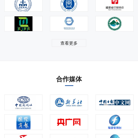
查看更多
合作媒体