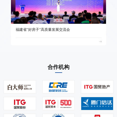
福建省“好房子”高质量发展交流会
合作机构