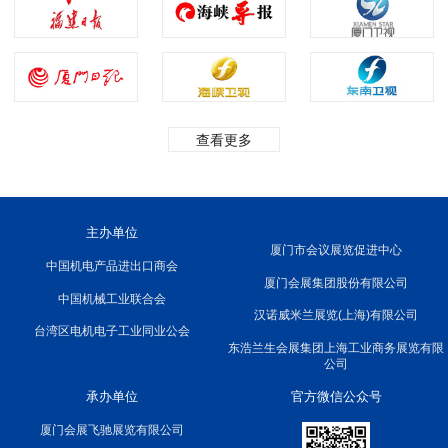
查看更多
主办单位
厦门市会议展览促进中心
中国机电产品进出口商会
厦门会展集团股份有限公司
中国机械工业联合会
汉诺威米兰展览(上海)有限公司
台湾区电机电子工业同业公会
东浩兰生会展集团上海工业商务展览有限
公司
承办单位
官方微信公众号
厦门会展飞驰展览有限公司