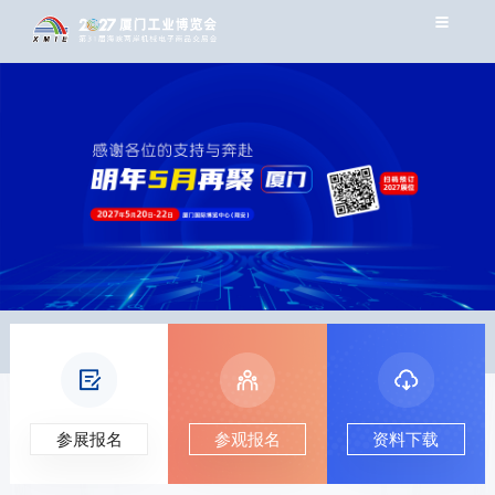
参展报名
参观报名
资料下载